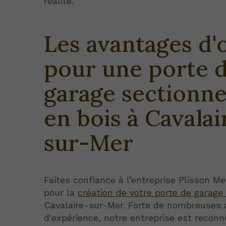
réalité.
Les avantages d'
pour une porte 
garage sectionne
en bois à Cavalai
sur-Mer
Faites confiance à l’entreprise Plisson Me
pour la
création de votre porte de garage
Cavalaire-sur-Mer. Forte de nombreuses
d'expérience, notre entreprise est recon