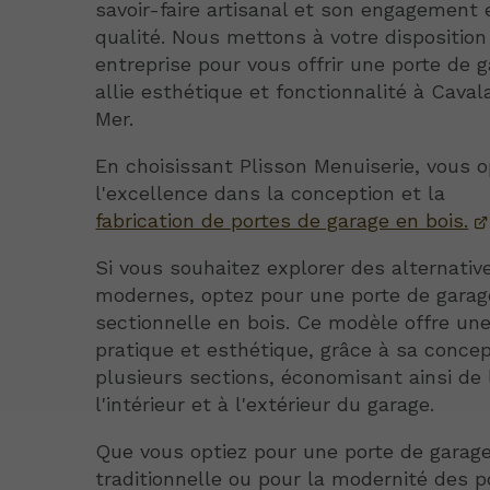
savoir-faire artisanal et son engagement 
qualité. Nous mettons à votre disposition
entreprise pour vous offrir une porte de 
allie esthétique et fonctionnalité à Caval
Mer.
En choisissant Plisson Menuiserie, vous 
l'excellence dans la conception et la
fabrication de portes de garage en bois.
Si vous souhaitez explorer des alternativ
modernes, optez pour une porte de garag
sectionnelle en bois. Ce modèle offre une
pratique et esthétique, grâce à sa conce
plusieurs sections, économisant ainsi de 
l'intérieur et à l'extérieur du garage.
Que vous optiez pour une porte de garage
traditionnelle ou pour la modernité des p