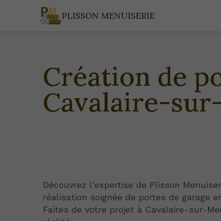
PLISSON MENUISERIE
Création de po
Cavalaire-sur
Découvrez l'expertise de Plisson Menuiser
réalisation soignée de portes de garage en
Faites de votre projet à Cavalaire-sur-Me