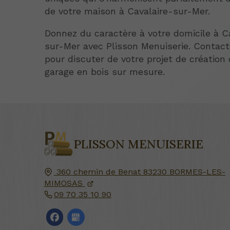
de votre maison à Cavalaire-sur-Mer.
Donnez du caractère à votre domicile à C
sur-Mer avec Plisson Menuiserie. Contac
pour discuter de votre projet de création
garage en bois sur mesure.
PLISSON MENUISERIE
360 chemin de Benat
83230
BORMES-LES-
MIMOSAS
09 70 35 10 90