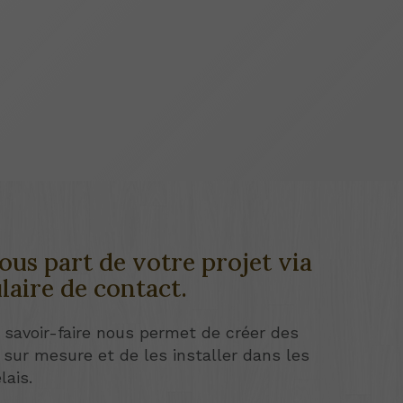
ous part de votre projet via
laire de contact.
 savoir-faire nous permet de créer des
 sur mesure et de les installer dans les
lais.