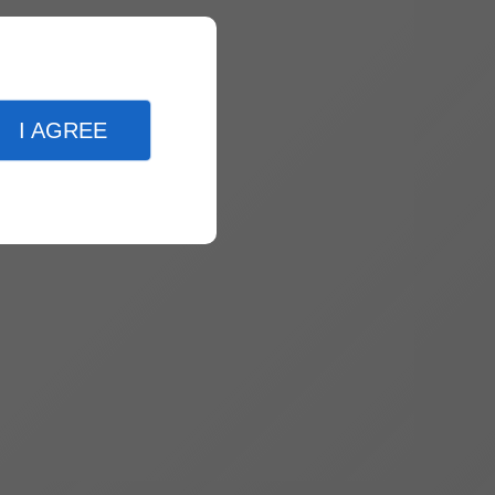
I AGREE